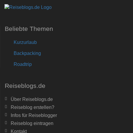
Beliebte Themen
Kurzurlaub
Backpacking
Roadtrip
Reiseblogs.de
Über Reiseblogs.de
Reiseblog erstellen?
Infos für Reiseblogger
Reiseblog eintragen
Kontakt