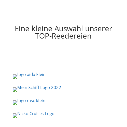
Eine kleine Auswahl unserer
TOP-Reedereien