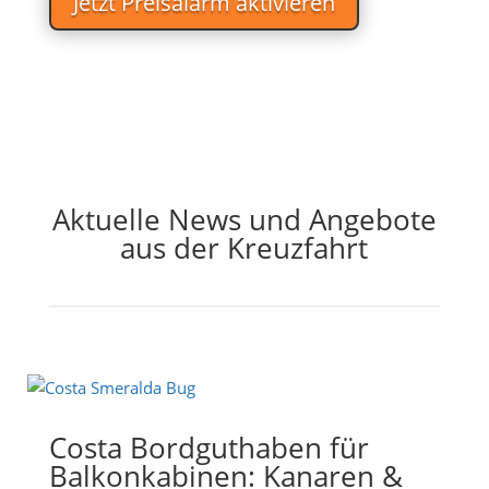
Jetzt Preisalarm aktivieren
Aktuelle News und Angebote
aus der Kreuzfahrt
Costa Bordguthaben für
Balkonkabinen: Kanaren &