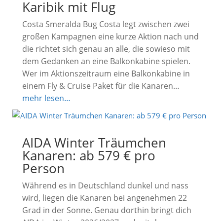
Karibik mit Flug
Costa Smeralda Bug Costa legt zwischen zwei
großen Kampagnen eine kurze Aktion nach und
die richtet sich genau an alle, die sowieso mit
dem Gedanken an eine Balkonkabine spielen.
Wer im Aktionszeitraum eine Balkonkabine in
einem Fly & Cruise Paket für die Kanaren…
mehr lesen…
AIDA Winter Träumchen
Kanaren: ab 579 € pro
Person
Während es in Deutschland dunkel und nass
wird, liegen die Kanaren bei angenehmen 22
Grad in der Sonne. Genau dorthin bringt dich