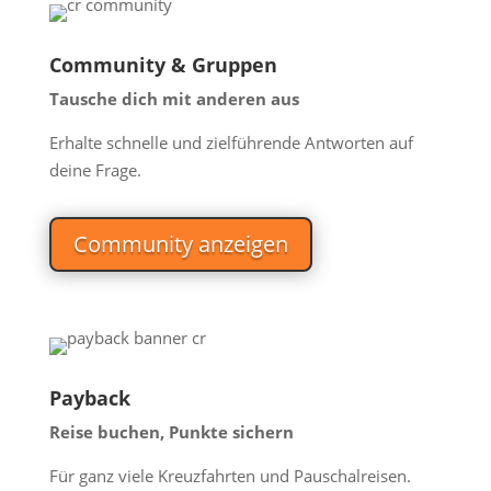
Community & Gruppen
Tausche dich mit anderen aus
Erhalte schnelle und zielführende Antworten auf
deine Frage.
Community anzeigen
Payback
Reise buchen, Punkte sichern
Für ganz viele Kreuzfahrten und Pauschalreisen.