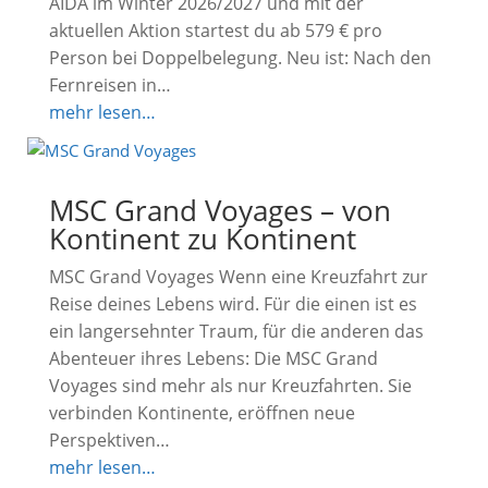
AIDA im Winter 2026/2027 und mit der
aktuellen Aktion startest du ab 579 € pro
Person bei Doppelbelegung. Neu ist: Nach den
Fernreisen in…
mehr lesen…
MSC Grand Voyages – von
Kontinent zu Kontinent
MSC Grand Voyages Wenn eine Kreuzfahrt zur
Reise deines Lebens wird. Für die einen ist es
ein langersehnter Traum, für die anderen das
Abenteuer ihres Lebens: Die MSC Grand
Voyages sind mehr als nur Kreuzfahrten. Sie
verbinden Kontinente, eröffnen neue
Perspektiven…
mehr lesen…