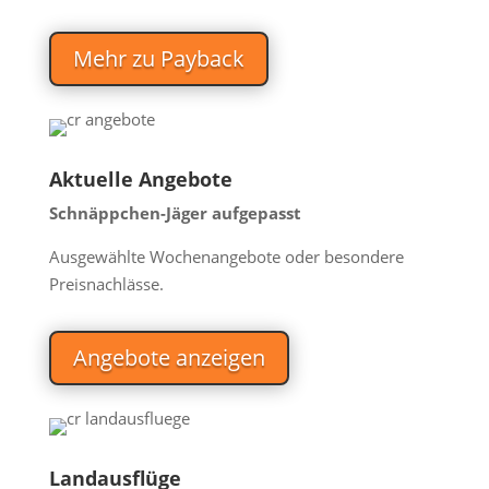
Mehr zu Payback
Aktuelle Angebote
Schnäppchen-Jäger aufgepasst
Ausgewählte Wochenangebote oder besondere
Preisnachlässe.
Angebote anzeigen
Landausflüge