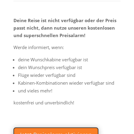
Deine Reise ist nicht verfügbar oder der Preis
passt nicht, dann nutze unseren kostenlosen
und superschnellen Preisalarm!
Werde informiert, wenn:
deine Wunschkabine verfügbar ist
dein Wunschpreis verfügbar ist
Flüge wieder verfügbar sind
Kabinen-Kombinationen wieder verfügbar sind
und vieles mehr!
kostenfrei und unverbindlich!