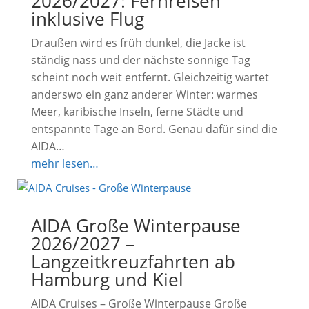
2026/2027: Fernreisen
inklusive Flug
Draußen wird es früh dunkel, die Jacke ist
ständig nass und der nächste sonnige Tag
scheint noch weit entfernt. Gleichzeitig wartet
anderswo ein ganz anderer Winter: warmes
Meer, karibische Inseln, ferne Städte und
entspannte Tage an Bord. Genau dafür sind die
AIDA…
mehr lesen…
AIDA Große Winterpause
2026/2027 –
Langzeitkreuzfahrten ab
Hamburg und Kiel
AIDA Cruises – Große Winterpause Große