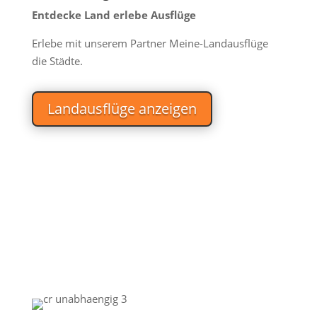
Entdecke Land erlebe Ausflüge
Erlebe mit unserem Partner Meine-Landausflüge
die Städte.
Landausflüge anzeigen