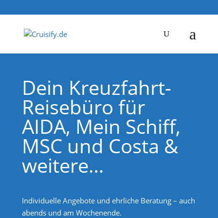
Dein Kreuzfahrt-
Reisebüro für
AIDA, Mein Schiff,
MSC und Costa &
weitere…
Individuelle Angebote und ehrliche Beratung – auch
abends und am Wochenende.